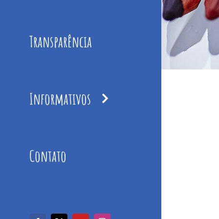
Transparência
Informativos
Contato