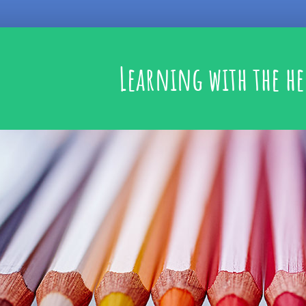
Learning with the he