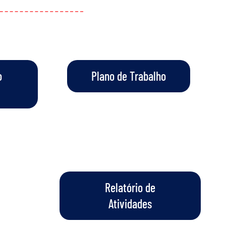
o
Plano de Trabalho
Relatório de
Atividades