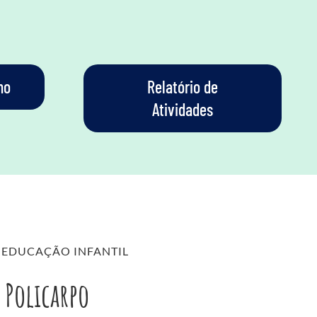
ho
Relatório de
Atividades
 EDUCAÇÃO INFANTIL
 Policarpo