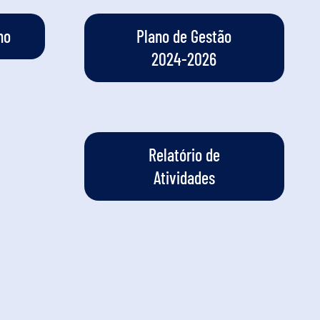
ho
Plano de Gestão
2024-2026
Relatório de
Atividades