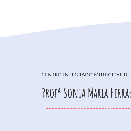
CENTRO INTEGRADO MUNICIPAL DE
Profª Sonia Maria Ferra