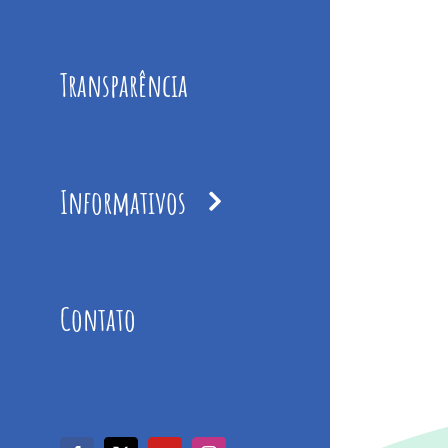
Transparência
Informativos
Contato