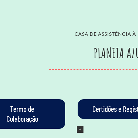
CASA DE ASSISTÊNCIA À
PLANETA AZ
Termo de
Certidões e Regis
Colaboração