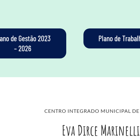
lano de Gestão 2023
Plano de Trabal
– 2026
CENTRO INTEGRADO MUNICIPAL DE
Eva Dirce Marinelli