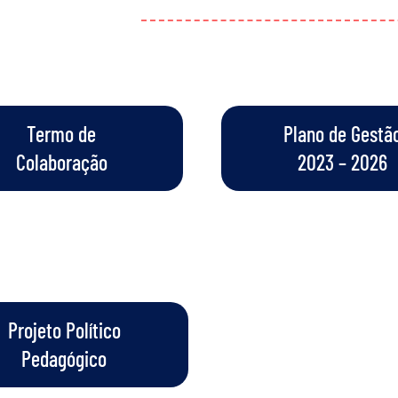
Termo de
Plano de Gestã
Colaboração
2023 – 2026
Projeto Político
Pedagógico