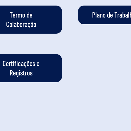
Termo de
Plano de Trabal
Colaboração
Certificações e
Registros