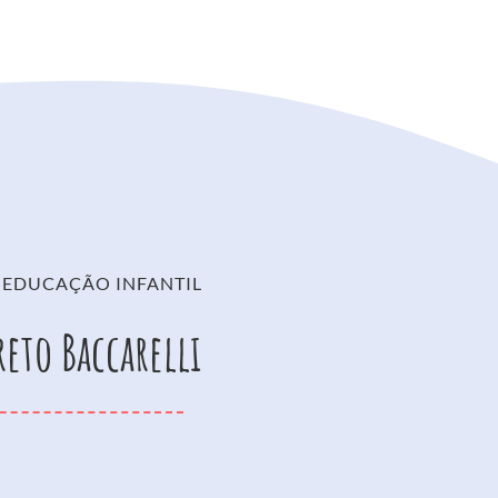
 EDUCAÇÃO INFANTIL
reto Baccarelli